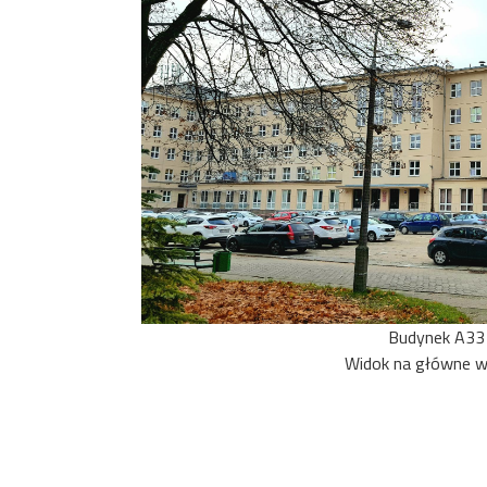
Budynek A33
Widok na główne w